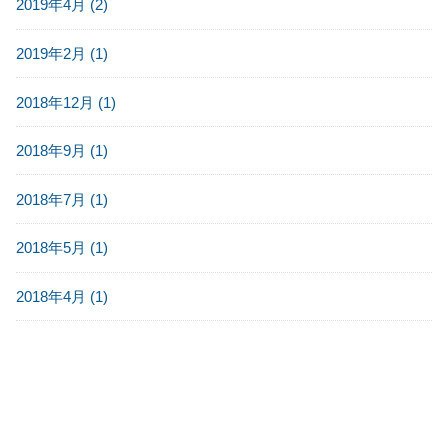
2019年4月 (2)
2019年2月 (1)
2018年12月 (1)
2018年9月 (1)
2018年7月 (1)
2018年5月 (1)
2018年4月 (1)