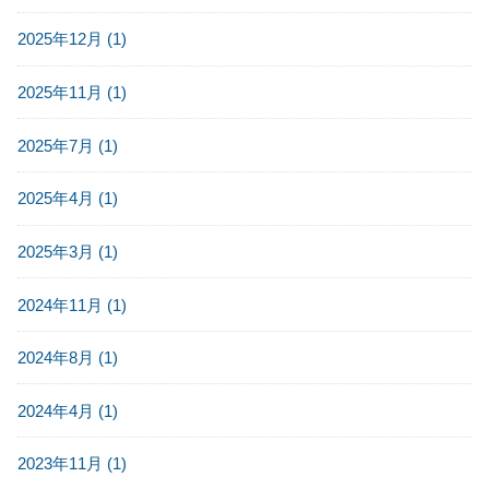
2025年12月 (1)
2025年11月 (1)
2025年7月 (1)
2025年4月 (1)
2025年3月 (1)
2024年11月 (1)
2024年8月 (1)
2024年4月 (1)
2023年11月 (1)