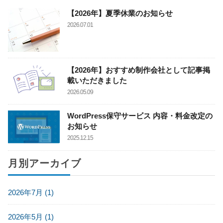
【2026年】夏季休業のお知らせ
2026.07.01
【2026年】おすすめ制作会社として記事掲
載いただきました
2026.05.09
WordPress保守サービス 内容・料金改定の
お知らせ
2025.12.15
月別アーカイブ
2026年7月 (1)
2026年5月 (1)