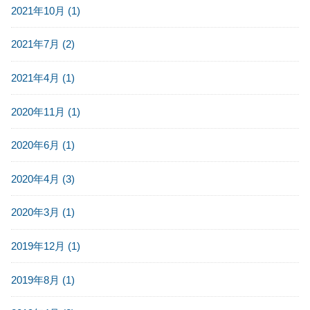
2021年10月 (1)
2021年7月 (2)
2021年4月 (1)
2020年11月 (1)
2020年6月 (1)
2020年4月 (3)
2020年3月 (1)
2019年12月 (1)
2019年8月 (1)