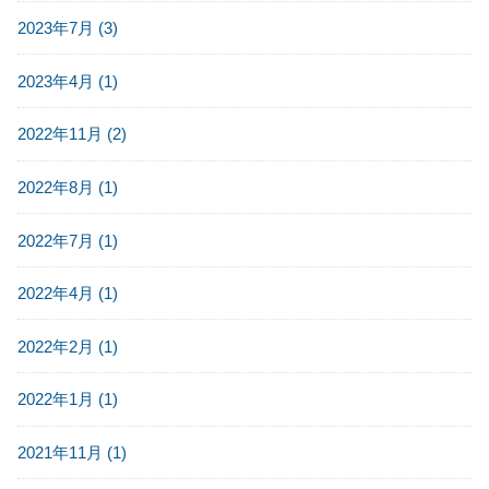
2023年7月 (3)
2023年4月 (1)
2022年11月 (2)
2022年8月 (1)
2022年7月 (1)
2022年4月 (1)
2022年2月 (1)
2022年1月 (1)
2021年11月 (1)