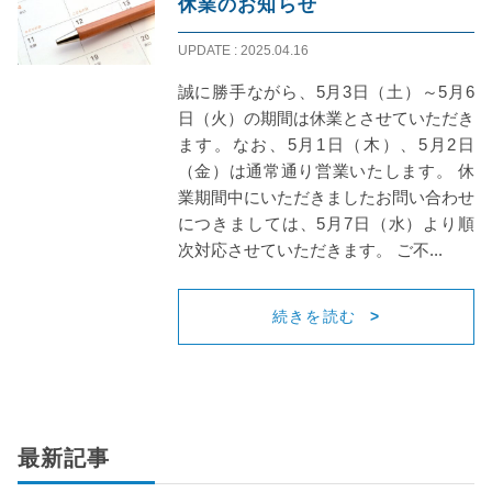
休業のお知らせ
UPDATE : 2025.04.16
誠に勝手ながら、5月3日（土）～5月6
日（火）の期間は休業とさせていただき
ます。なお、5月1日（木）、5月2日
（金）は通常通り営業いたします。 休
業期間中にいただきましたお問い合わせ
につきましては、5月7日（水）より順
次対応させていただきます。 ご不...
続きを読む
最新記事