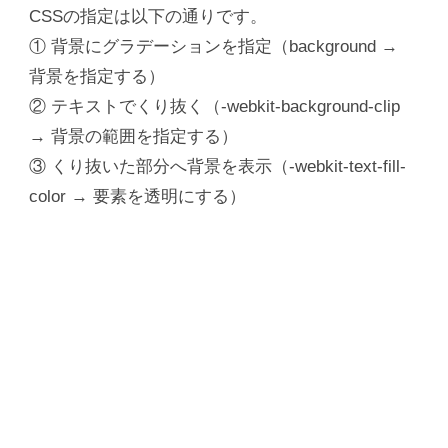
CSSの指定は以下の通りです。
① 背景にグラデーションを指定（background →
背景を指定する）
② テキストでくり抜く（-webkit-background-clip
→ 背景の範囲を指定する）
③ くり抜いた部分へ背景を表示（-webkit-text-fill-
color → 要素を透明にする）