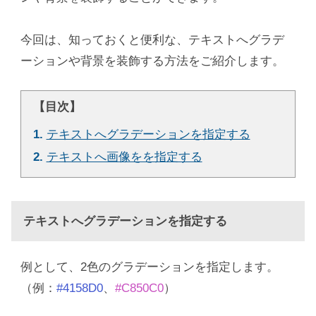
今回は、知っておくと便利な、テキストへグラデ
ーションや背景を装飾する方法をご紹介します。
【目次】
1.
テキストへグラデーションを指定する
2.
テキストへ画像をを指定する
テキストへグラデーションを指定する
例として、2色のグラデーションを指定します。
（例：
#4158D0
、
#C850C0
）