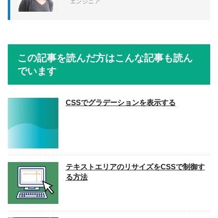
エンジニア
この記事を読んだ方はこんな記事も読ん
でいます
CSSでグラデーションを表示する
テキストエリアのリサイズをCSSで制御す
る方法