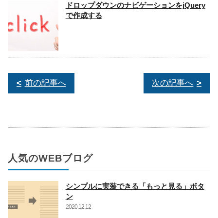
ドロップダウンのナビゲーションをjQuery
で作成する
前の記事へ
次の記事へ
人気のWEBブログ
シンプルに実装できる「もっと見る」ボタ
ン
2020.12.12