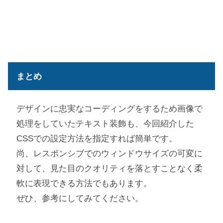
まとめ
デザインに忠実なコーディングをするため画像で
処理をしていたテキスト装飾も、今回紹介した
CSSでの設定方法を指定すれば簡単です。
尚、レスポンシブでのウィンドウサイズの可変に
対して、見た目のクオリティを落とすことなく柔
軟に表現できる方法でもあります。
ぜひ、参考にしてみてください。