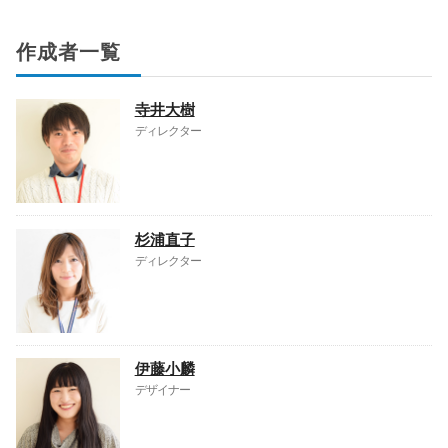
作成者一覧
寺井大樹
ディレクター
杉浦直子
ディレクター
伊藤小麟
デザイナー