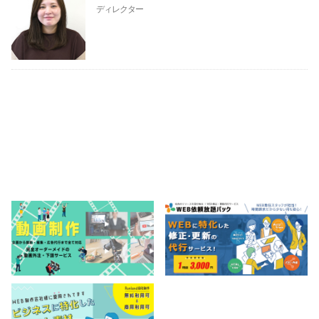
ディレクター