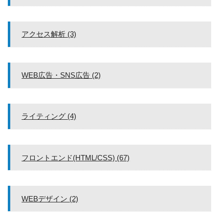
アクセス解析 (3)
WEB広告・SNS広告 (2)
ライティング (4)
フロントエンド(HTML/CSS) (67)
WEBデザイン (2)