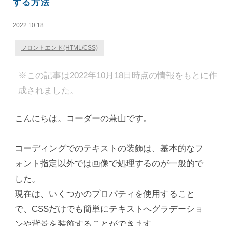
する方法
2022.10.18
フロントエンド(HTML/CSS)
※この記事は2022年10月18日時点の情報をもとに作
成されました。
こんにちは。コーダーの兼山です。
コーディングでのテキストの装飾は、基本的なフ
ォント指定以外では画像で処理するのが一般的で
した。
現在は、いくつかのプロパティを使用すること
で、CSSだけでも簡単にテキストへグラデーショ
ンや背景を装飾することができます。