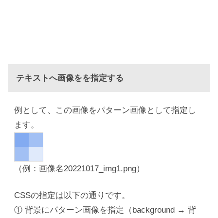
テキストへ画像をを指定する
例として、この画像をパターン画像として指定し
ます。
（例：画像名20221017_img1.png）
CSSの指定は以下の通りです。
① 背景にパターン画像を指定（background → 背